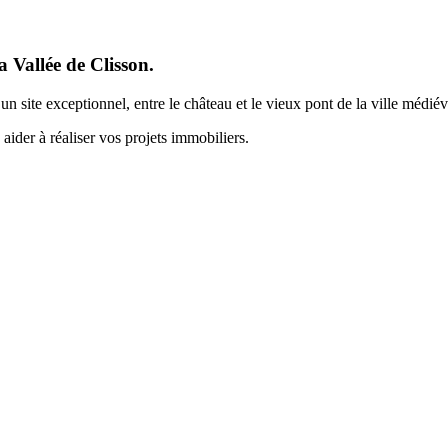
a Vallée de Clisson.
 site exceptionnel, entre le château et le vieux pont de la ville médiév
ider à réaliser vos projets immobiliers.