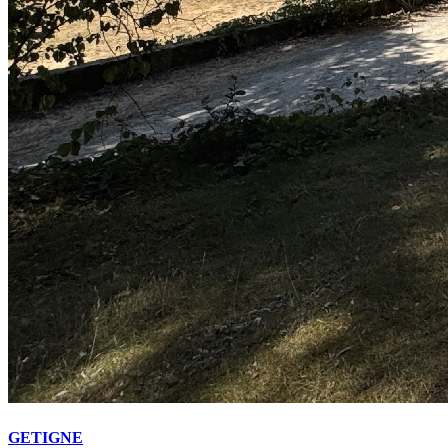
GETIGNE