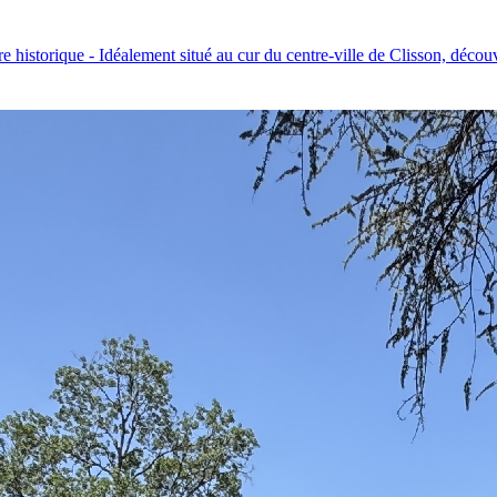
storique - Idéalement situé au cur du centre-ville de Clisson, découv