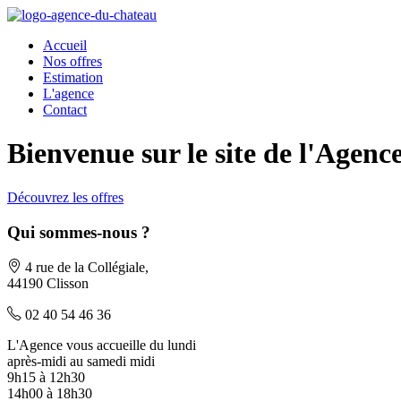
Accueil
Nos offres
Estimation
L'agence
Contact
Bienvenue sur le site de l'Agen
Découvrez les offres
Qui sommes-nous ?
4 rue de la Collégiale,
44190 Clisson
02 40 54 46 36
L'Agence vous accueille du lundi
après-midi au samedi midi
9h15 à 12h30
14h00 à 18h30