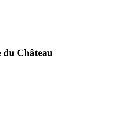
ce du Château