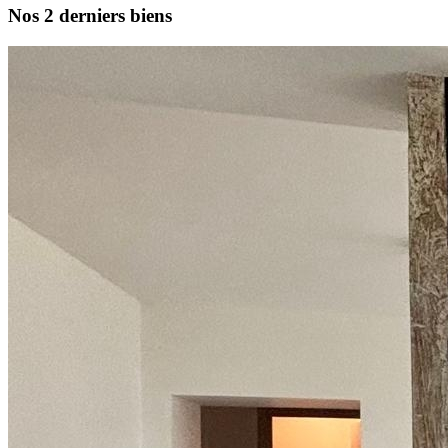
Nos 2 derniers biens