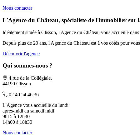
Nous contacter
L'Agence du Château, spécialiste de l'immobilier sur l
Idéalement située à Clisson, l'Agence du Château vous accueille dans un
Depuis plus de 20 ans, l'Agence du Château est à vos côtés pour vous a
Découvrir l'agence
Qui sommes-nous ?
4 rue de la Collégiale,
44190 Clisson
02 40 54 46 36
L'Agence vous accueille du lundi
après-midi au samedi midi
9h15 à 12h30
14h00 à 18h30
Nous contacter