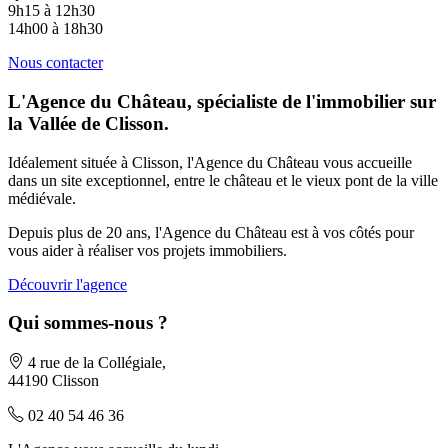
9h15 à 12h30
14h00 à 18h30
Nous contacter
L'Agence du Château, spécialiste de l'immobilier sur
la Vallée de Clisson.
Idéalement située à Clisson, l'Agence du Château vous accueille
dans un site exceptionnel, entre le château et le vieux pont de la ville
médiévale.
Depuis plus de 20 ans, l'Agence du Château est à vos côtés pour
vous aider à réaliser vos projets immobiliers.
Découvrir l'agence
Qui sommes-nous ?
4 rue de la Collégiale,
44190 Clisson
02 40 54 46 36